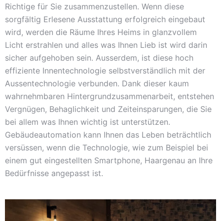
Richtige für Sie zusammenzustellen. Wenn diese
sorgfältig Erlesene Ausstattung erfolgreich eingebaut
wird, werden die Räume Ihres Heims in glanzvollem
Licht erstrahlen und alles was Ihnen Lieb ist wird darin
sicher aufgehoben sein. Ausserdem, ist diese hoch
effiziente Innentechnologie selbstverständlich mit der
Aussentechnologie verbunden. Dank dieser kaum
wahrnehmbaren Hintergrundzusammenarbeit, entstehen
Vergnügen, Behaglichkeit und Zeiteinsparungen, die Sie
bei allem was Ihnen wichtig ist unterstützen.
Gebäudeautomation kann Ihnen das Leben beträchtlich
versüssen, wenn die Technologie, wie zum Beispiel bei
einem gut eingestellten Smartphone, Haargenau an Ihre
Bedürfnisse angepasst ist.