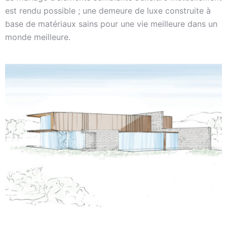
est rendu possible ; une demeure de luxe construite à
base de matériaux sains pour une vie meilleure dans un
monde meilleure.