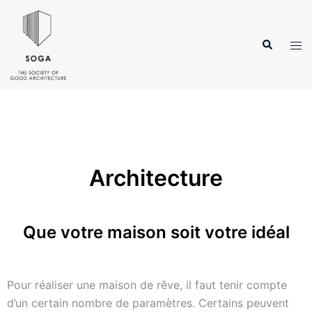
Architecture
Que votre maison soit votre idéal
Pour réaliser une maison de rêve, il faut tenir compte
d’un certain nombre de paramètres. Certains peuvent