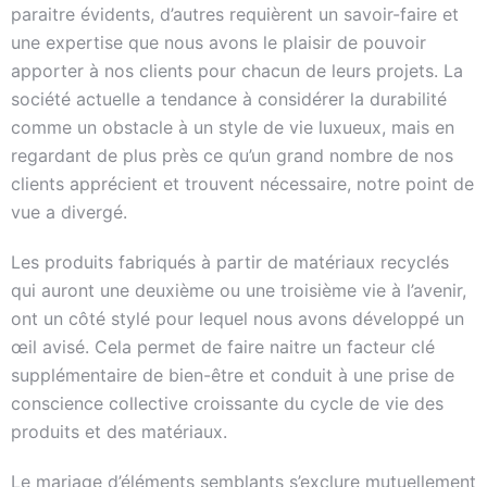
paraitre évidents, d’autres requièrent un savoir-faire et
une expertise que nous avons le plaisir de pouvoir
apporter à nos clients pour chacun de leurs projets. La
société actuelle a tendance à considérer la durabilité
comme un obstacle à un style de vie luxueux, mais en
regardant de plus près ce qu’un grand nombre de nos
clients apprécient et trouvent nécessaire, notre point de
vue a divergé.
Les produits fabriqués à partir de matériaux recyclés
qui auront une deuxième ou une troisième vie à l’avenir,
ont un côté stylé pour lequel nous avons développé un
œil avisé. Cela permet de faire naitre un facteur clé
supplémentaire de bien-être et conduit à une prise de
conscience collective croissante du cycle de vie des
produits et des matériaux.
Le mariage d’éléments semblants s’exclure mutuellement